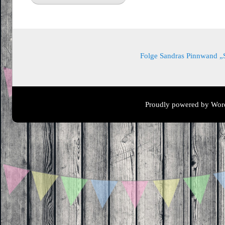
Folge Sandras Pinnwand „Sa
Proudly powered by Wor