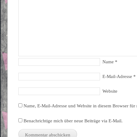
Name
*
E-Mail-Adresse
*
Website
Name, E-Mail-Adresse und Website in diesem Browser für
Benachrichtige mich über neue Beiträge via E-Mail.