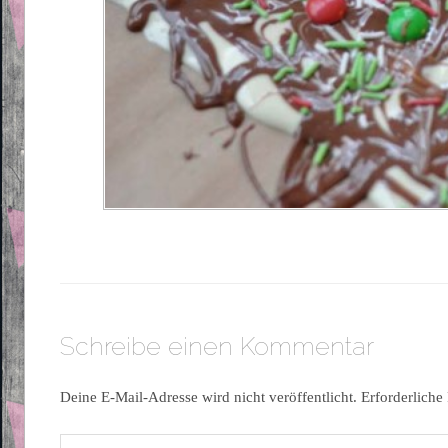
Schreibe einen Kommentar
Deine E-Mail-Adresse wird nicht veröffentlicht.
Erforderliche