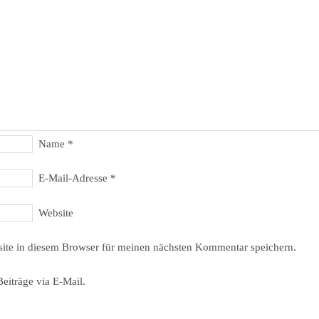
Name
*
E-Mail-Adresse
*
Website
ite in diesem Browser für meinen nächsten Kommentar speichern.
eiträge via E-Mail.