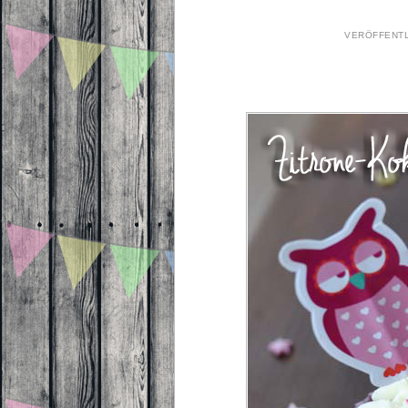
VERÖFFENT