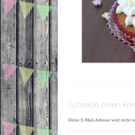
Schreibe einen K
Deine E-Mail-Adresse wird nicht ve