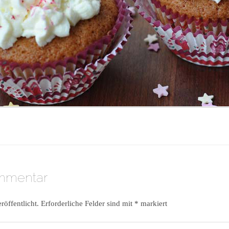
ommentar
röffentlicht.
Erforderliche Felder sind mit
*
markiert