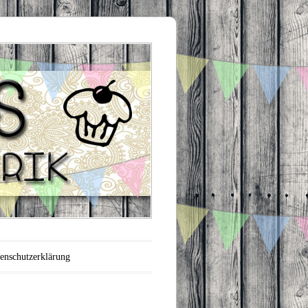
enschutzerklärung