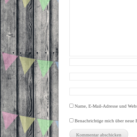
Name, E-Mail-Adresse und Webs
Benachrichtige mich über neue B