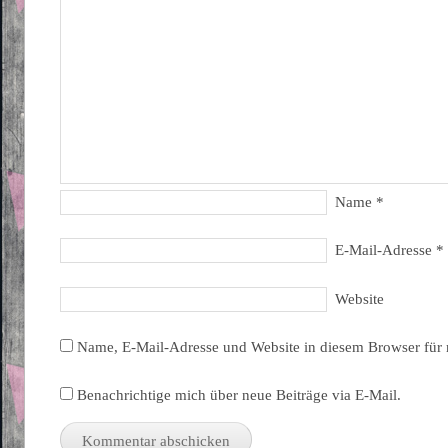
Name
*
E-Mail-Adresse
*
Website
Name, E-Mail-Adresse und Website in diesem Browser für
Benachrichtige mich über neue Beiträge via E-Mail.