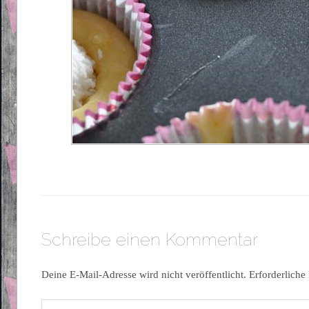
Schreibe einen Kommentar
Deine E-Mail-Adresse wird nicht veröffentlicht.
Erforderliche