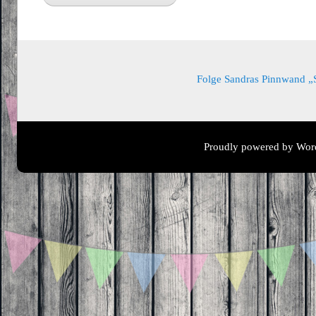
Folge Sandras Pinnwand „Sa
Proudly powered by Wor