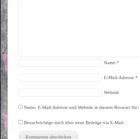
Name
*
E-Mail-Adresse
*
Website
Name, E-Mail-Adresse und Website in diesem Browser für
Benachrichtige mich über neue Beiträge via E-Mail.