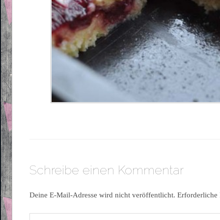
Schreibe einen Kommentar
Deine E-Mail-Adresse wird nicht veröffentlicht.
Erforderliche