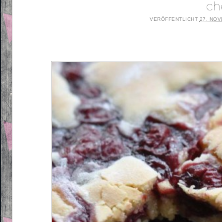
ch
VERÖFFENTLICHT
27. NO