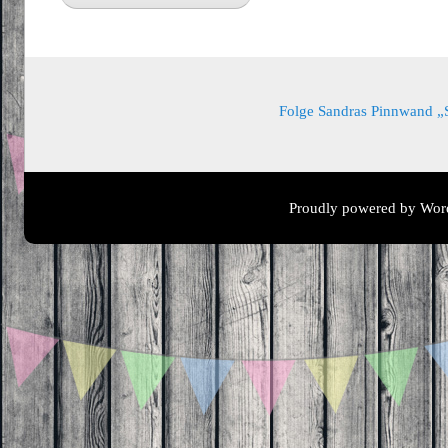
Folge Sandras Pinnwand „Sa
Proudly powered by Wor