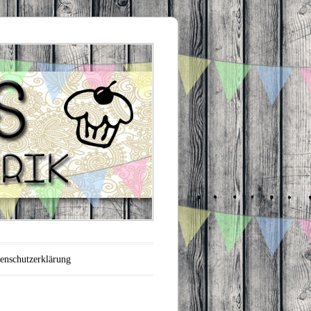
enschutzerklärung