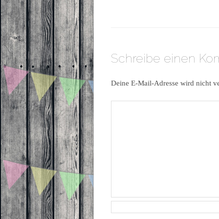
Schreibe einen K
Deine E-Mail-Adresse wird nicht ve