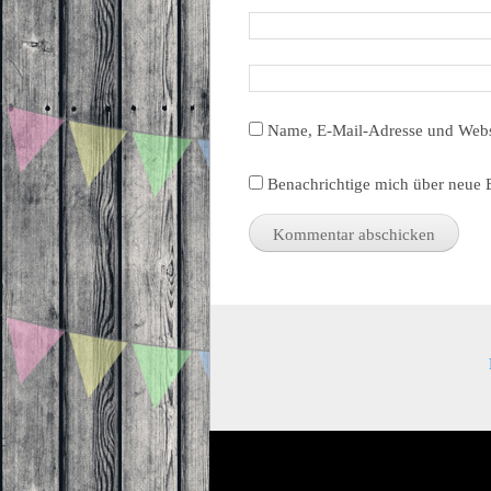
Name, E-Mail-Adresse und Webs
Benachrichtige mich über neue B