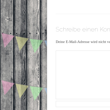
Schreibe einen K
Deine E-Mail-Adresse wird nicht ve