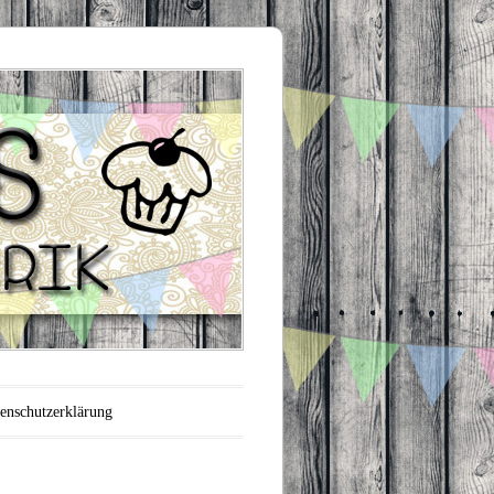
enschutzerklärung