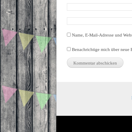
Name, E-Mail-Adresse und Webs
Benachrichtige mich über neue B