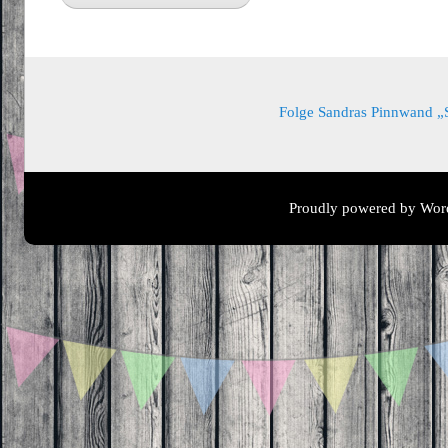
Folge Sandras Pinnwand „Sa
Proudly powered by Wor