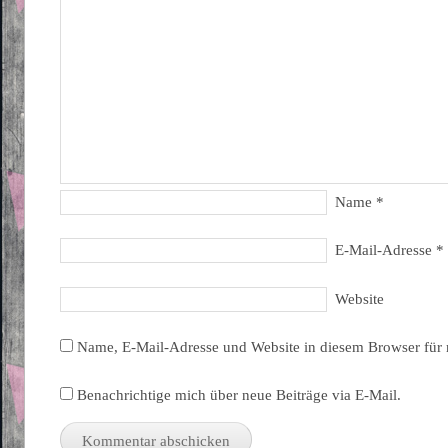
Name
*
E-Mail-Adresse
*
Website
Name, E-Mail-Adresse und Website in diesem Browser für
Benachrichtige mich über neue Beiträge via E-Mail.