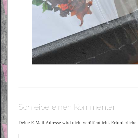
Schreibe einen Kommentar
Deine E-Mail-Adresse wird nicht veröffentlicht.
Erforderliche