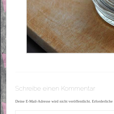
Schreibe einen Kommentar
Deine E-Mail-Adresse wird nicht veröffentlicht.
Erforderliche