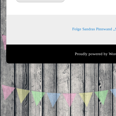
Folge Sandras Pinnwand „Sa
Proudly powered by Wor