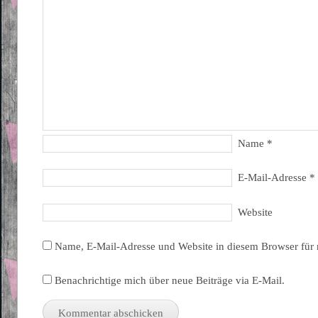
Name
*
E-Mail-Adresse
*
Website
Name, E-Mail-Adresse und Website in diesem Browser für
Benachrichtige mich über neue Beiträge via E-Mail.