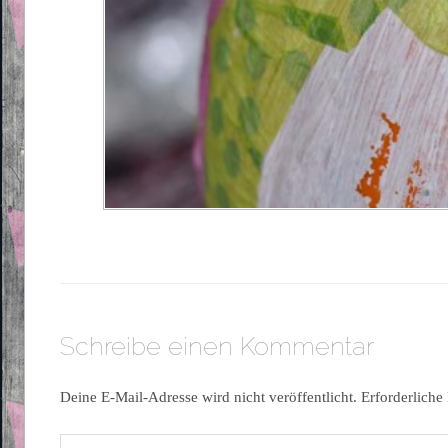
Schreibe einen Kommentar
Deine E-Mail-Adresse wird nicht veröffentlicht.
Erforderliche