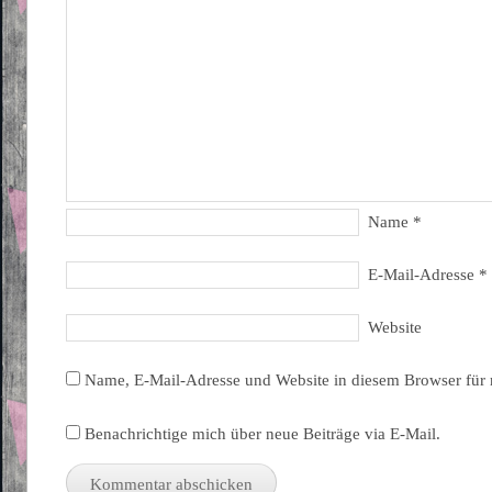
Name
*
E-Mail-Adresse
*
Website
Name, E-Mail-Adresse und Website in diesem Browser für
Benachrichtige mich über neue Beiträge via E-Mail.