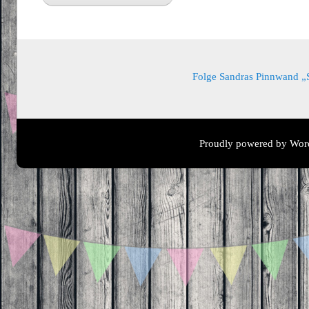
Folge Sandras Pinnwand „Sa
Proudly powered by Wor