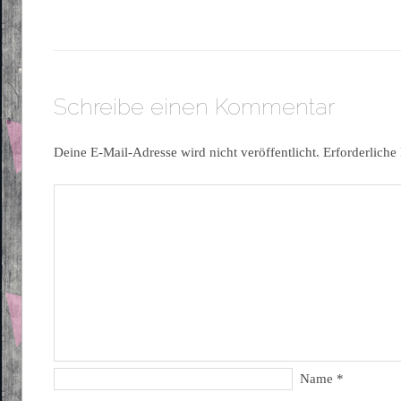
Schreibe einen Kommentar
Deine E-Mail-Adresse wird nicht veröffentlicht.
Erforderliche
Name
*