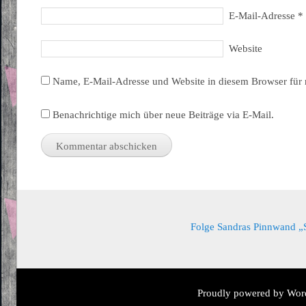
E-Mail-Adresse
*
Website
Name, E-Mail-Adresse und Website in diesem Browser für
Benachrichtige mich über neue Beiträge via E-Mail.
Folge Sandras Pinnwand „Sa
Proudly powered by Wor