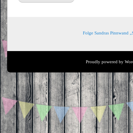
Folge Sandras Pinnwand „Sa
Proudly powered by Wor