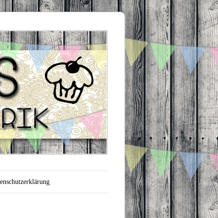
enschutzerklärung