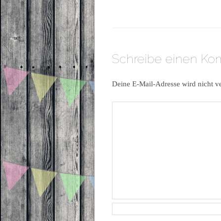
Schreibe einen K
Deine E-Mail-Adresse wird nicht ve