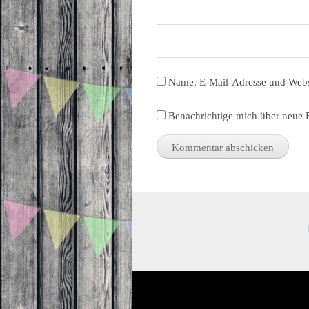
Name, E-Mail-Adresse und Webs
Benachrichtige mich über neue B