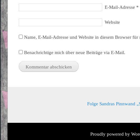
E-Mail-Adresse
*
Website
Name, E-Mail-Adresse und Website in diesem Browser für
Benachrichtige mich über neue Beiträge via E-Mail.
Folge Sandras Pinnwand „Sa
Proudly powered by Wor