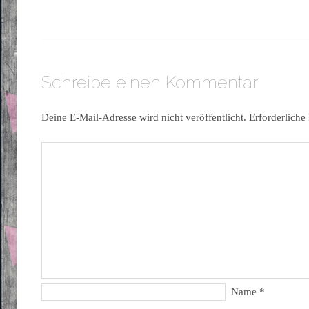
Schreibe einen Kommentar
Deine E-Mail-Adresse wird nicht veröffentlicht.
Erforderliche
Name
*