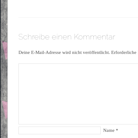
Schreibe einen Kommentar
Deine E-Mail-Adresse wird nicht veröffentlicht.
Erforderliche
Name
*