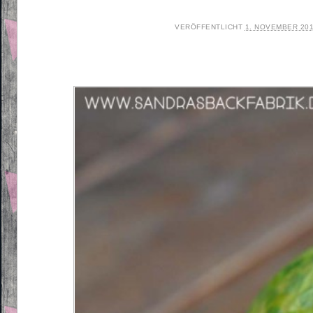
VERÖFFENTLICHT
1. NOVEMBER 20