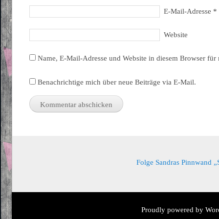
E-Mail-Adresse
*
Website
Name, E-Mail-Adresse und Website in diesem Browser für
Benachrichtige mich über neue Beiträge via E-Mail.
Folge Sandras Pinnwand „Sa
Proudly powered by Wor