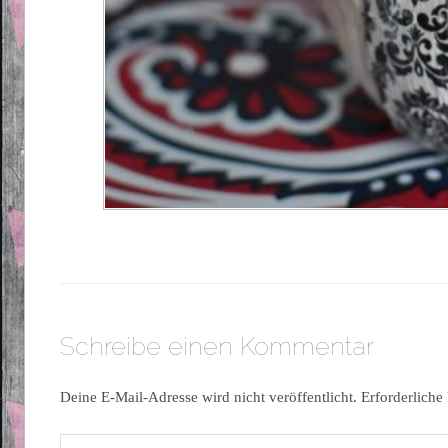
Schreibe einen Kommentar
Deine E-Mail-Adresse wird nicht veröffentlicht.
Erforderliche