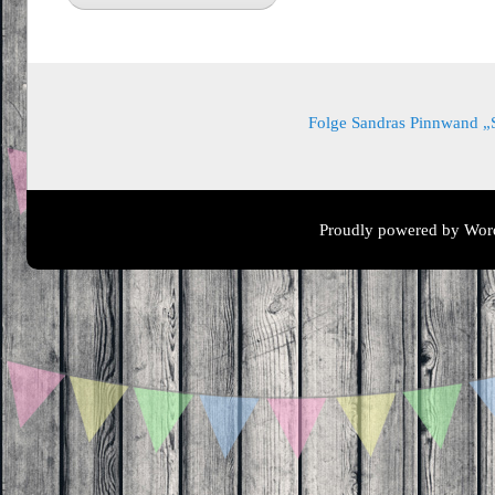
Folge Sandras Pinnwand „Sa
Proudly powered by Wor