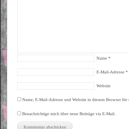
Name
*
E-Mail-Adresse
*
Website
Name, E-Mail-Adresse und Website in diesem Browser für
Benachrichtige mich über neue Beiträge via E-Mail.