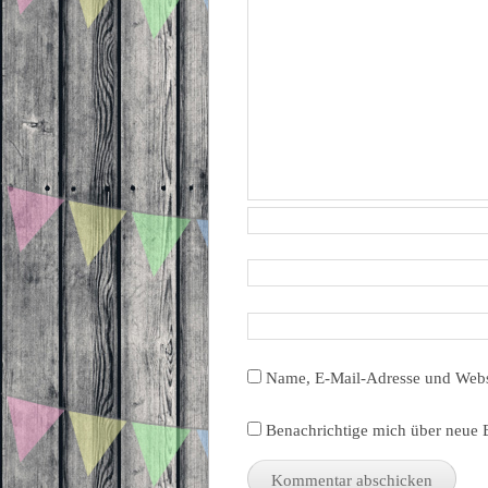
Name, E-Mail-Adresse und Webs
Benachrichtige mich über neue B