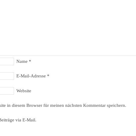
Name
*
E-Mail-Adresse
*
Website
ite in diesem Browser für meinen nächsten Kommentar speichern.
eiträge via E-Mail.