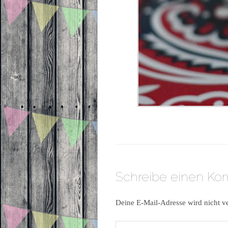
Schreibe einen K
Deine E-Mail-Adresse wird nicht ve