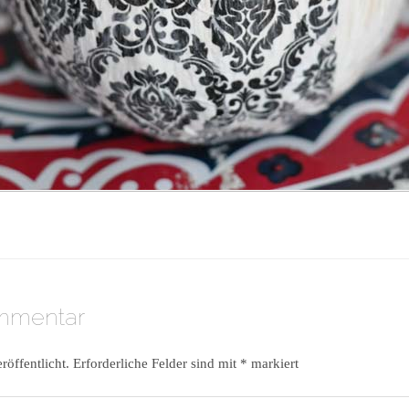
ommentar
röffentlicht.
Erforderliche Felder sind mit
*
markiert