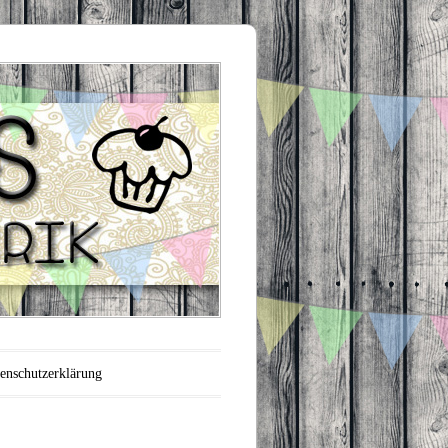
enschutzerklärung