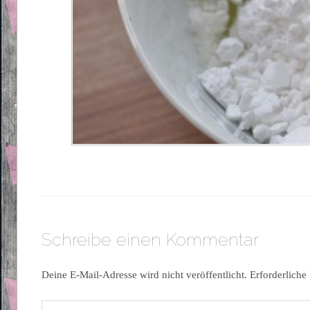
Schreibe einen Kommentar
Deine E-Mail-Adresse wird nicht veröffentlicht.
Erforderliche