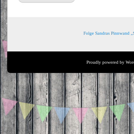
Folge Sandras Pinnwand „Sa
Proudly powered by Wor