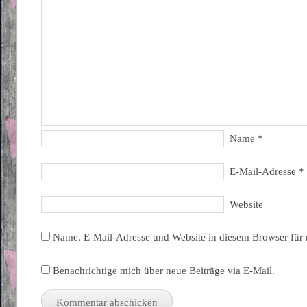
Name
*
E-Mail-Adresse
*
Website
Name, E-Mail-Adresse und Website in diesem Browser für
Benachrichtige mich über neue Beiträge via E-Mail.