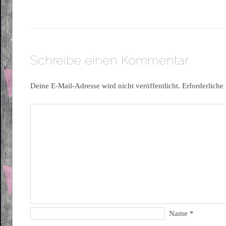
Schreibe einen Kommentar
Deine E-Mail-Adresse wird nicht veröffentlicht.
Erforderliche
Name
*