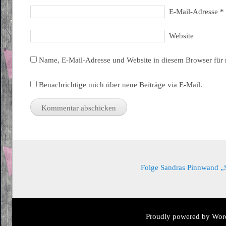
E-Mail-Adresse
*
Website
Name, E-Mail-Adresse und Website in diesem Browser für
Benachrichtige mich über neue Beiträge via E-Mail.
Folge Sandras Pinnwand „Sa
Proudly powered by Wor