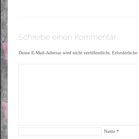
Schreibe einen Kommentar
Deine E-Mail-Adresse wird nicht veröffentlicht.
Erforderliche
Name
*