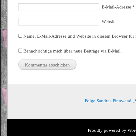
E-Mail-Adresse
*
Website
Name, E-Mail-Adresse und Website in diesem Browser für
Benachrichtige mich über neue Beiträge via E-Mail.
Folge Sandras Pinnwand „Sa
Proudly powered by Wor