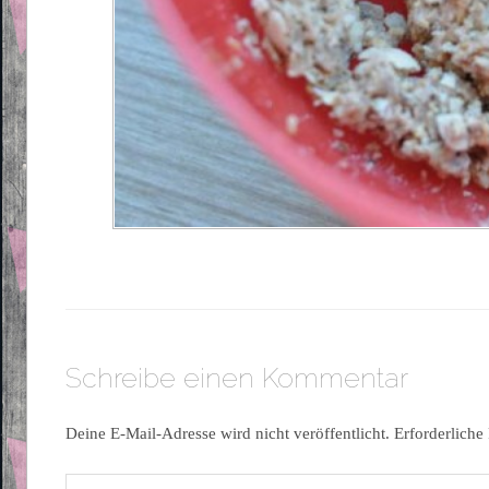
Schreibe einen Kommentar
Deine E-Mail-Adresse wird nicht veröffentlicht.
Erforderliche