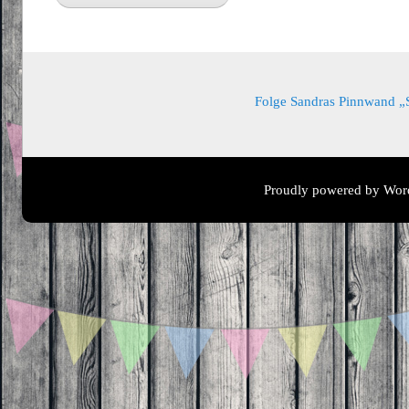
Folge Sandras Pinnwand „Sa
Proudly powered by Wor