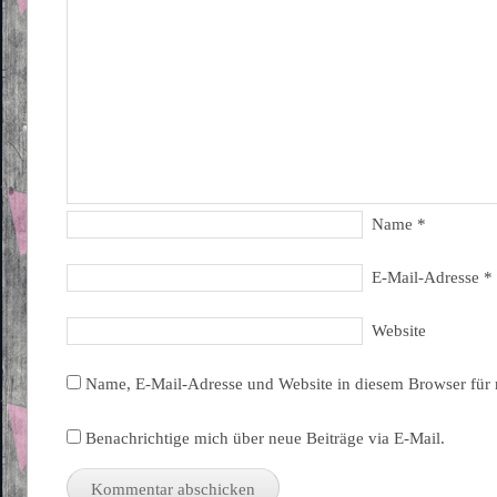
Name
*
E-Mail-Adresse
*
Website
Name, E-Mail-Adresse und Website in diesem Browser für
Benachrichtige mich über neue Beiträge via E-Mail.