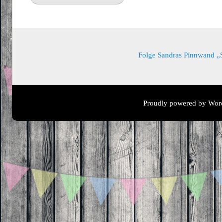
Folge Sandras Pinnwand „Sa
Proudly powered by Wor