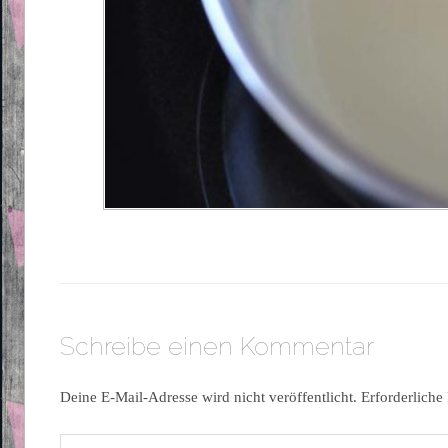
Schreibe einen Kommentar
Deine E-Mail-Adresse wird nicht veröffentlicht.
Erforderliche