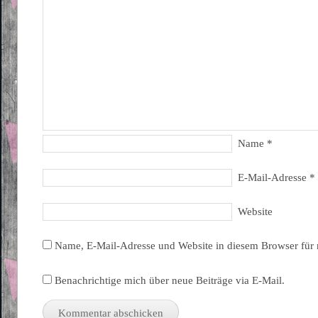
Name
*
E-Mail-Adresse
*
Website
Name, E-Mail-Adresse und Website in diesem Browser für
Benachrichtige mich über neue Beiträge via E-Mail.