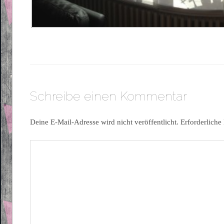
Schreibe einen Kommentar
Deine E-Mail-Adresse wird nicht veröffentlicht.
Erforderliche