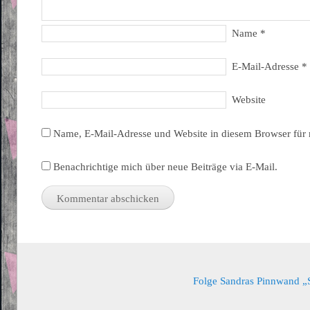
Name
*
E-Mail-Adresse
*
Website
Name, E-Mail-Adresse und Website in diesem Browser für
Benachrichtige mich über neue Beiträge via E-Mail.
Folge Sandras Pinnwand „Sa