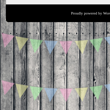
Proudly powered by Wor