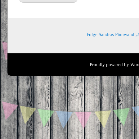
Folge Sandras Pinnwand „Sa
Proudly powered by Wor