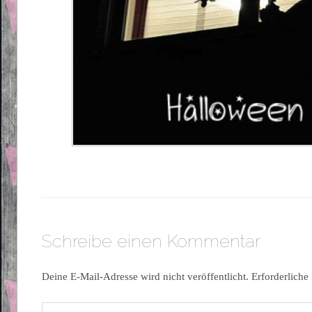
Schreibe einen Kommentar
Deine E-Mail-Adresse wird nicht veröffentlicht.
Erforderliche