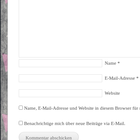
Name
*
E-Mail-Adresse
*
Website
Name, E-Mail-Adresse und Website in diesem Browser für
Benachrichtige mich über neue Beiträge via E-Mail.