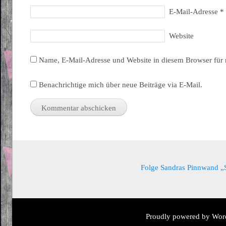
E-Mail-Adresse
*
Website
Name, E-Mail-Adresse und Website in diesem Browser für
Benachrichtige mich über neue Beiträge via E-Mail.
Folge Sandras Pinnwand „Sa
Proudly powered by Wor