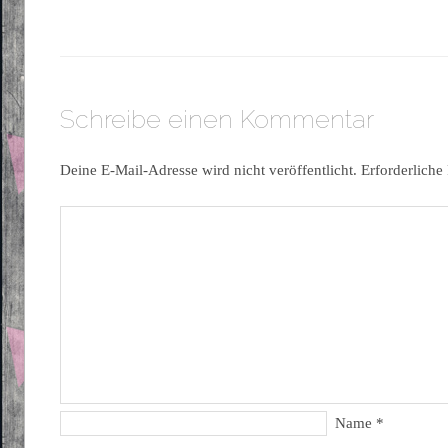
Schreibe einen Kommentar
Deine E-Mail-Adresse wird nicht veröffentlicht.
Erforderliche
Name
*