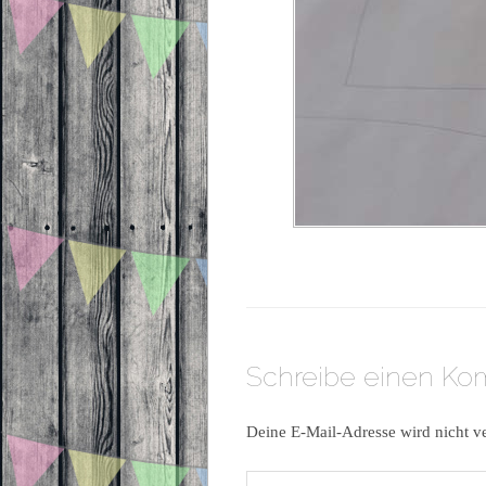
Schreibe einen K
Deine E-Mail-Adresse wird nicht ve