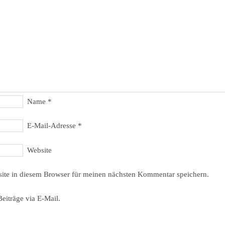
Name
*
E-Mail-Adresse
*
Website
ite in diesem Browser für meinen nächsten Kommentar speichern.
eiträge via E-Mail.