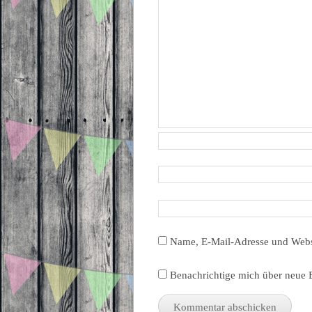
Name, E-Mail-Adresse und Webs
Benachrichtige mich über neue B