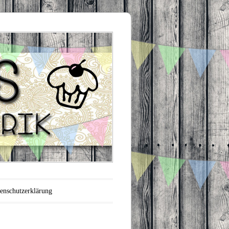
enschutzerklärung