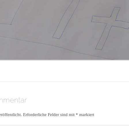
ommentar
röffentlicht.
Erforderliche Felder sind mit
*
markiert