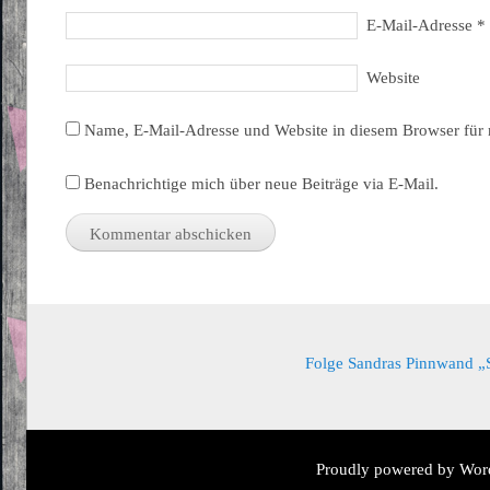
E-Mail-Adresse
*
Website
Name, E-Mail-Adresse und Website in diesem Browser für
Benachrichtige mich über neue Beiträge via E-Mail.
Folge Sandras Pinnwand „Sa
Proudly powered by Wor