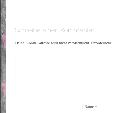
Schreibe einen Kommentar
Deine E-Mail-Adresse wird nicht veröffentlicht.
Erforderliche
Name
*