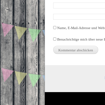
Name, E-Mail-Adresse und Webs
Benachrichtige mich über neue B