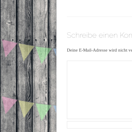
Schreibe einen K
Deine E-Mail-Adresse wird nicht ve