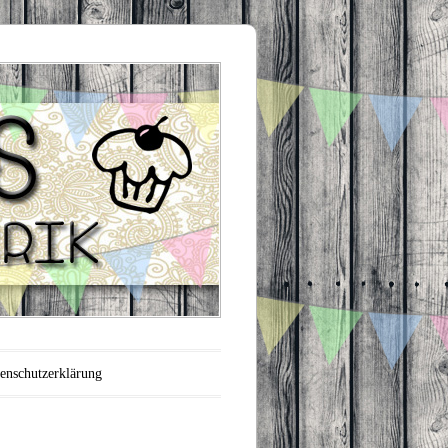
enschutzerklärung