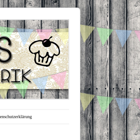
enschutzerklärung