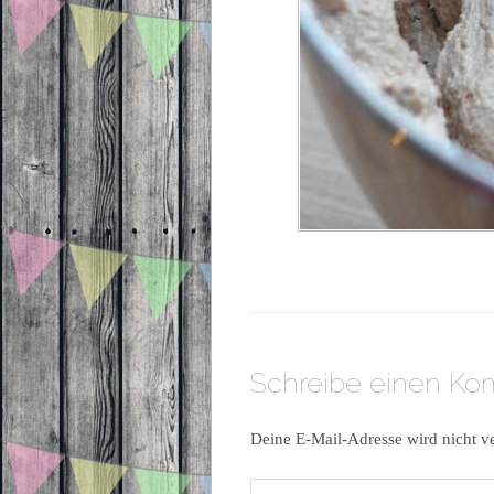
Schreibe einen K
Deine E-Mail-Adresse wird nicht ve