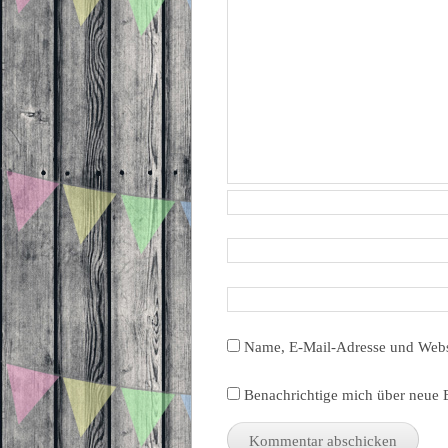
Name, E-Mail-Adresse und Webs
Benachrichtige mich über neue B