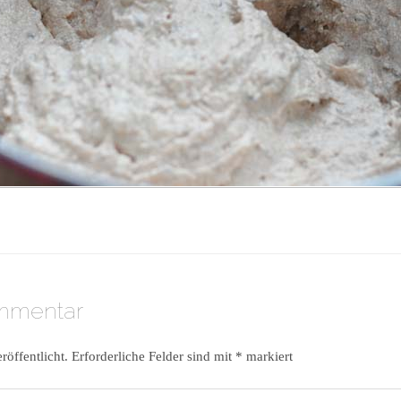
ommentar
röffentlicht.
Erforderliche Felder sind mit
*
markiert