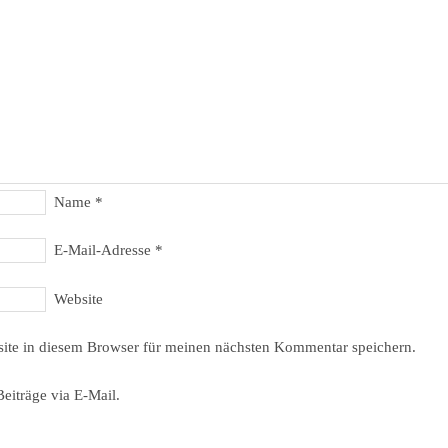
Name
*
E-Mail-Adresse
*
Website
ite in diesem Browser für meinen nächsten Kommentar speichern.
eiträge via E-Mail.