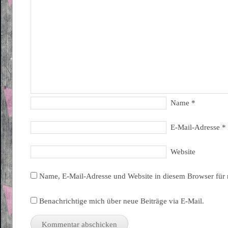
Name
*
E-Mail-Adresse
*
Website
Name, E-Mail-Adresse und Website in diesem Browser für
Benachrichtige mich über neue Beiträge via E-Mail.