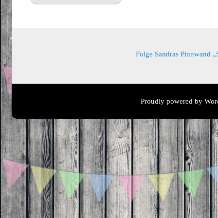
Folge Sandras Pinnwand „Sa
Proudly powered by Wor