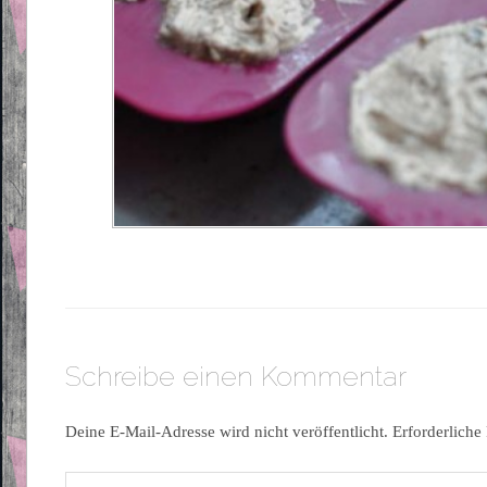
Schreibe einen Kommentar
Deine E-Mail-Adresse wird nicht veröffentlicht.
Erforderliche