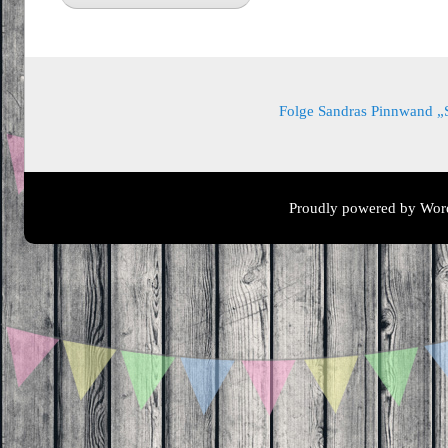
Folge Sandras Pinnwand „Sa
Proudly powered by Wor