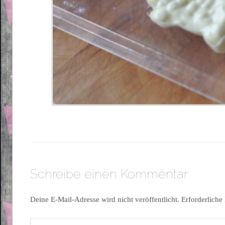
Schreibe einen Kommentar
Deine E-Mail-Adresse wird nicht veröffentlicht.
Erforderliche