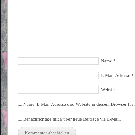
Name
*
E-Mail-Adresse
*
Website
Name, E-Mail-Adresse und Website in diesem Browser für
Benachrichtige mich über neue Beiträge via E-Mail.