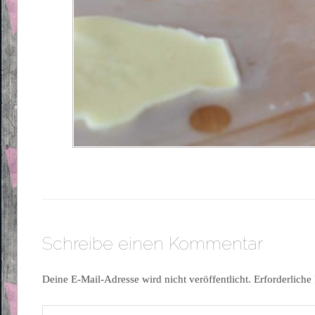
Schreibe einen Kommentar
Deine E-Mail-Adresse wird nicht veröffentlicht.
Erforderliche