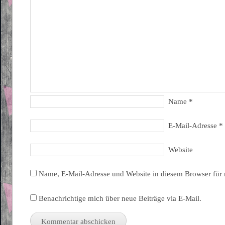
Name
*
E-Mail-Adresse
*
Website
Name, E-Mail-Adresse und Website in diesem Browser für
Benachrichtige mich über neue Beiträge via E-Mail.