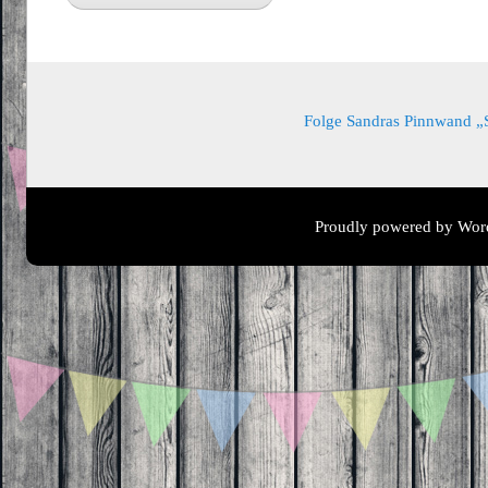
Folge Sandras Pinnwand „Sa
Proudly powered by Wor