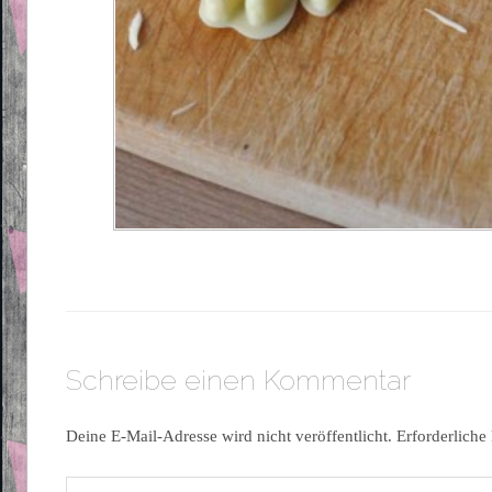
Schreibe einen Kommentar
Deine E-Mail-Adresse wird nicht veröffentlicht.
Erforderliche