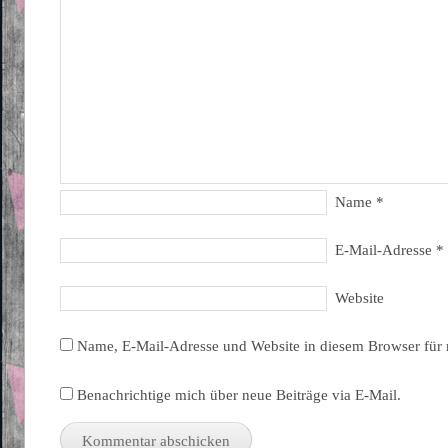
Name
*
E-Mail-Adresse
*
Website
Name, E-Mail-Adresse und Website in diesem Browser für
Benachrichtige mich über neue Beiträge via E-Mail.