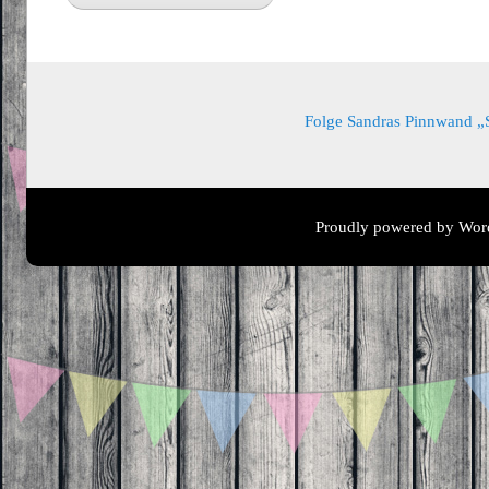
Folge Sandras Pinnwand „Sa
Proudly powered by Wor