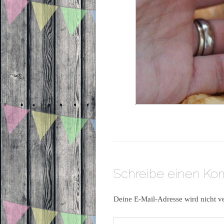
Schreibe einen K
Deine E-Mail-Adresse wird nicht ve