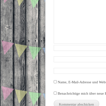
Name, E-Mail-Adresse und Webs
Benachrichtige mich über neue B