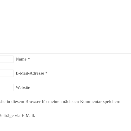
Name
*
E-Mail-Adresse
*
Website
ite in diesem Browser für meinen nächsten Kommentar speichern.
eiträge via E-Mail.