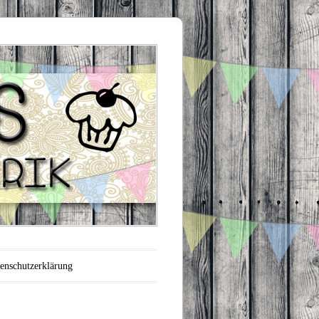
enschutzerklärung