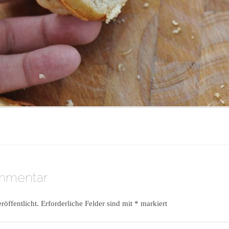
ommentar
röffentlicht.
Erforderliche Felder sind mit
*
markiert