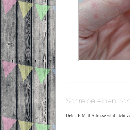
Schreibe einen K
Deine E-Mail-Adresse wird nicht ve