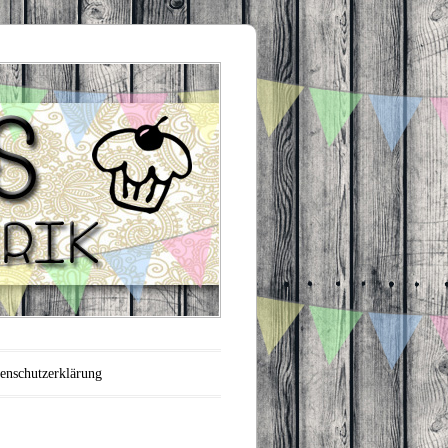
enschutzerklärung