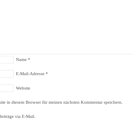
Name
*
E-Mail-Adresse
*
Website
ite in diesem Browser für meinen nächsten Kommentar speichern.
eiträge via E-Mail.