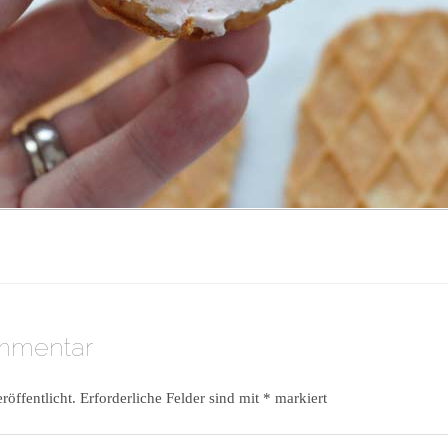
ommentar
röffentlicht.
Erforderliche Felder sind mit
*
markiert