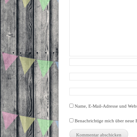
Name, E-Mail-Adresse und Webs
Benachrichtige mich über neue B