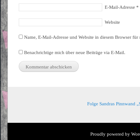
E-Mail-Adresse
*
Website
Name, E-Mail-Adresse und Website in diesem Browser für
Benachrichtige mich über neue Beiträge via E-Mail.
Folge Sandras Pinnwand „Sa
Proudly powered by Wor