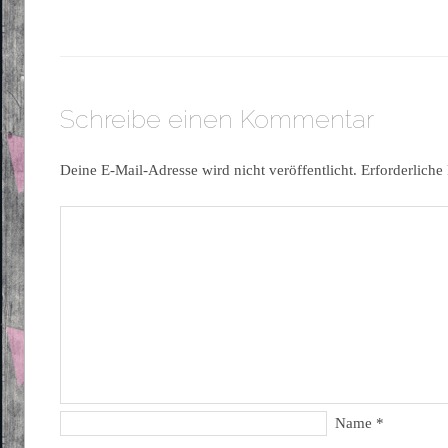
Schreibe einen Kommentar
Deine E-Mail-Adresse wird nicht veröffentlicht.
Erforderliche
Name
*