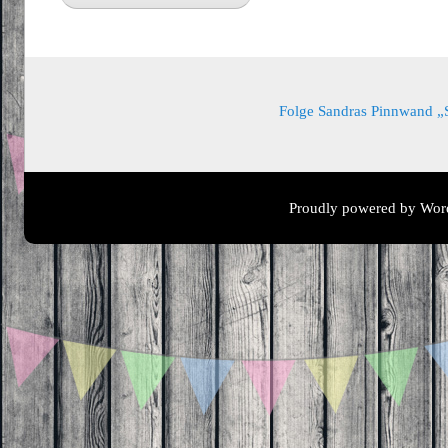
Folge Sandras Pinnwand „Sa
Proudly powered by Wor