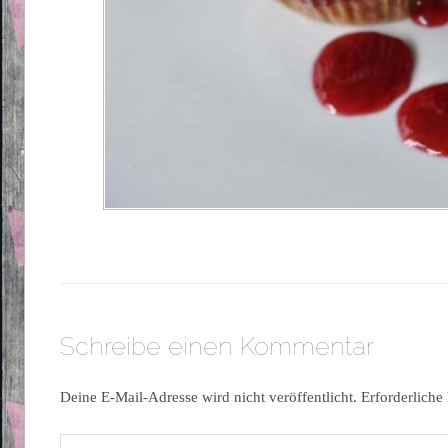
Schreibe einen Kommentar
Deine E-Mail-Adresse wird nicht veröffentlicht.
Erforderliche