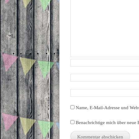
Name, E-Mail-Adresse und Webs
Benachrichtige mich über neue B