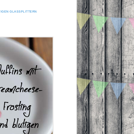
TIGEN GLASSPLITTERN