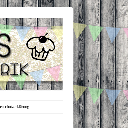
enschutzerklärung