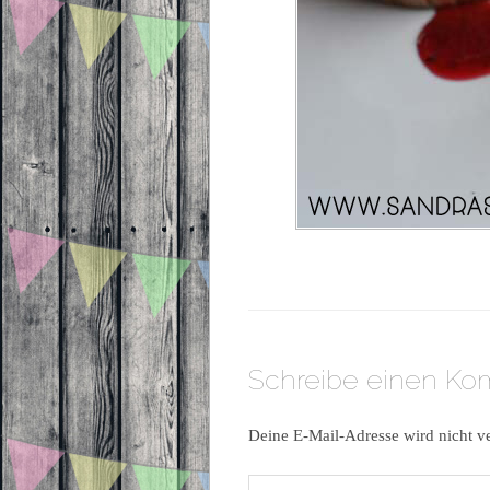
Schreibe einen K
Deine E-Mail-Adresse wird nicht ve