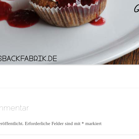
ommentar
röffentlicht.
Erforderliche Felder sind mit
*
markiert