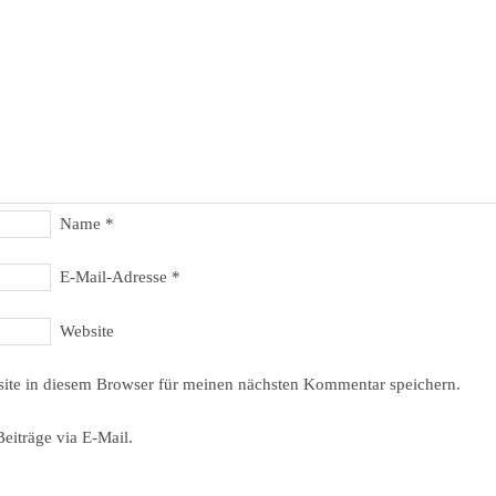
Name
*
E-Mail-Adresse
*
Website
ite in diesem Browser für meinen nächsten Kommentar speichern.
eiträge via E-Mail.