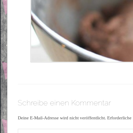
Schreibe einen Kommentar
Deine E-Mail-Adresse wird nicht veröffentlicht.
Erforderliche