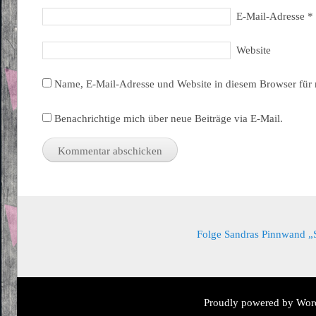
E-Mail-Adresse
*
Website
Name, E-Mail-Adresse und Website in diesem Browser für
Benachrichtige mich über neue Beiträge via E-Mail.
Folge Sandras Pinnwand „Sa
Proudly powered by Wor