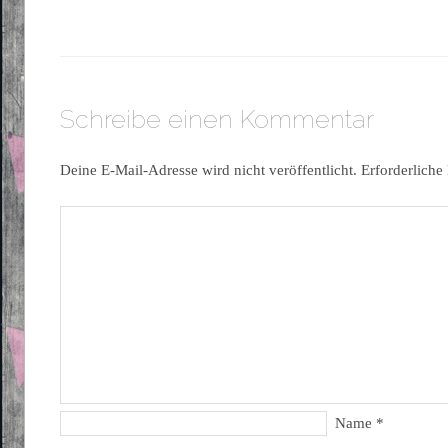
Schreibe einen Kommentar
Deine E-Mail-Adresse wird nicht veröffentlicht.
Erforderliche
Name
*