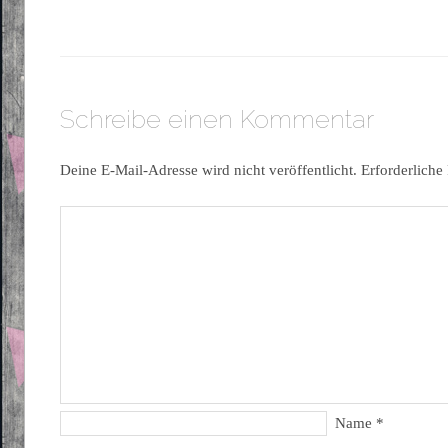
Schreibe einen Kommentar
Deine E-Mail-Adresse wird nicht veröffentlicht.
Erforderliche
Name
*