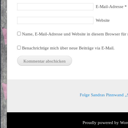
E-Mail-Adresse
*
Website
Name, E-Mail-Adresse und Website in diesem Browser für
Benachrichtige mich über neue Beiträge via E-Mail.
Folge Sandras Pinnwand „Sa
Proudly powered by Wor