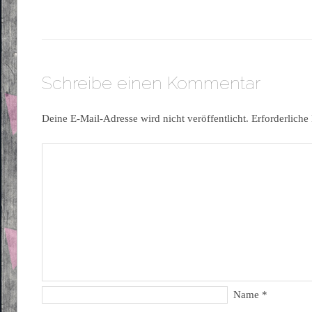
Schreibe einen Kommentar
Deine E-Mail-Adresse wird nicht veröffentlicht.
Erforderliche
Name
*