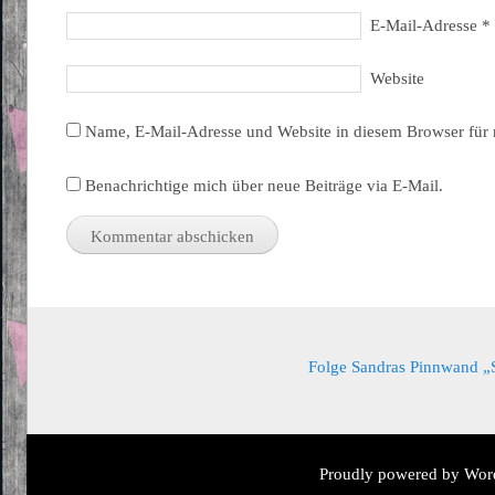
E-Mail-Adresse
*
Website
Name, E-Mail-Adresse und Website in diesem Browser für
Benachrichtige mich über neue Beiträge via E-Mail.
Folge Sandras Pinnwand „Sa
Proudly powered by Wor