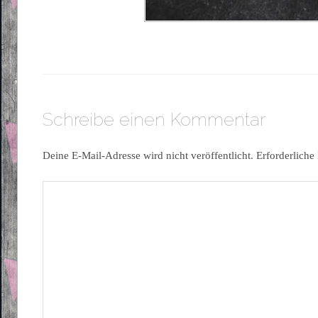
Schreibe einen Kommentar
Deine E-Mail-Adresse wird nicht veröffentlicht.
Erforderliche