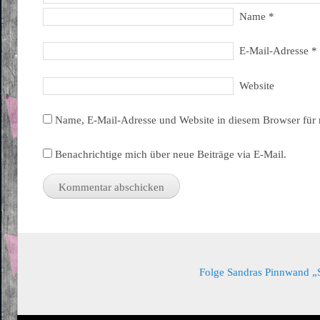
Name
*
E-Mail-Adresse
*
Website
Name, E-Mail-Adresse und Website in diesem Browser für
Benachrichtige mich über neue Beiträge via E-Mail.
Folge Sandras Pinnwand „Sa