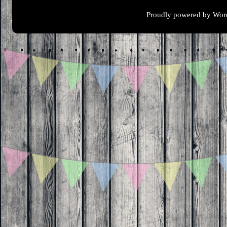
Proudly powered by Wor