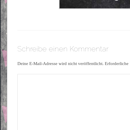
Schreibe einen Kommentar
Deine E-Mail-Adresse wird nicht veröffentlicht.
Erforderliche