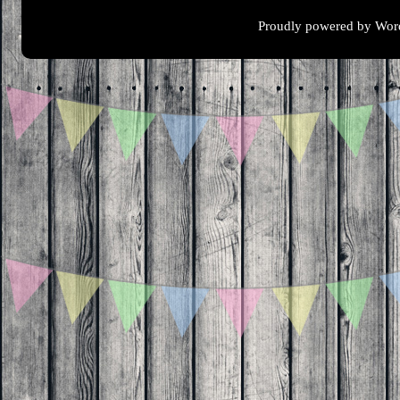
Proudly powered by Wor