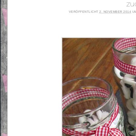
zu
VERÖFFENTLICHT
2. NOVEMBER 2014
U