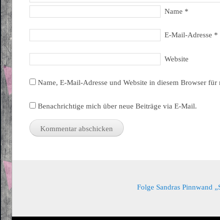
Name
*
E-Mail-Adresse
*
Website
Name, E-Mail-Adresse und Website in diesem Browser für
Benachrichtige mich über neue Beiträge via E-Mail.
Folge Sandras Pinnwand „Sa