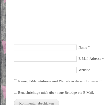
Name
*
E-Mail-Adresse
*
Website
Name, E-Mail-Adresse und Website in diesem Browser für
Benachrichtige mich über neue Beiträge via E-Mail.