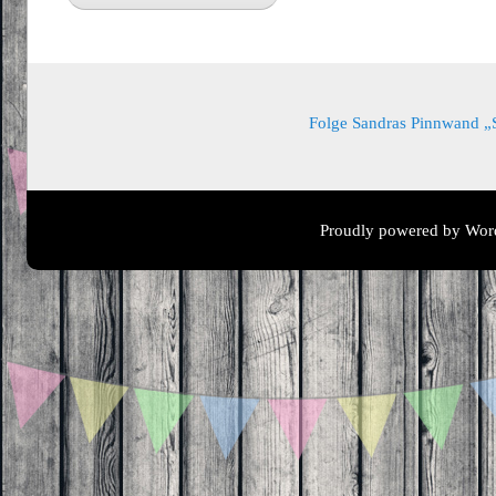
Folge Sandras Pinnwand „Sa
Proudly powered by Wor