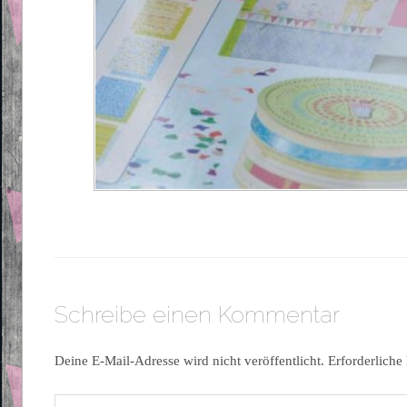
Schreibe einen Kommentar
Deine E-Mail-Adresse wird nicht veröffentlicht.
Erforderliche