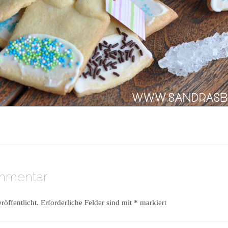
ommentar
röffentlicht.
Erforderliche Felder sind mit
*
markiert