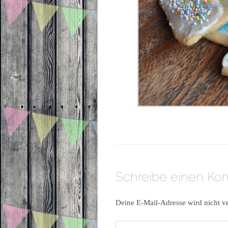
Schreibe einen K
Deine E-Mail-Adresse wird nicht ve