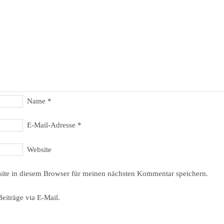
Name
*
E-Mail-Adresse
*
Website
ite in diesem Browser für meinen nächsten Kommentar speichern.
eiträge via E-Mail.