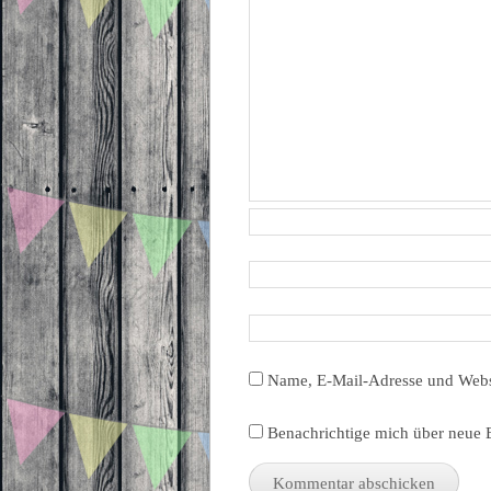
Name, E-Mail-Adresse und Webs
Benachrichtige mich über neue B