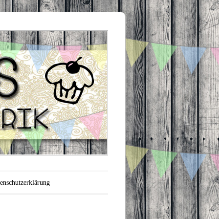
enschutzerklärung