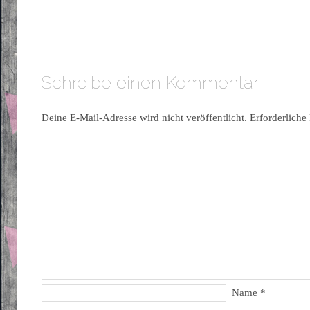
Schreibe einen Kommentar
Deine E-Mail-Adresse wird nicht veröffentlicht.
Erforderliche
Name
*