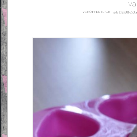
va
VERÖFFENTLICHT
13. FEBRUAR 