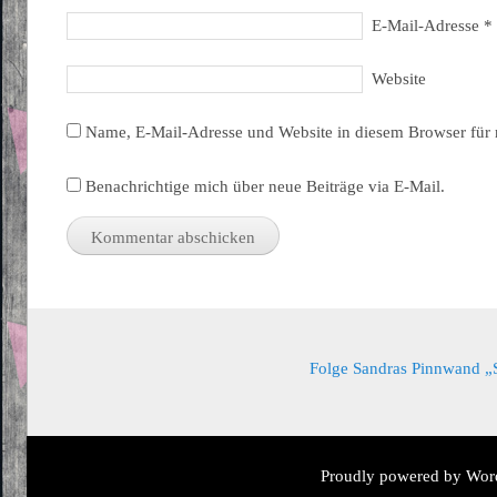
E-Mail-Adresse
*
Website
Name, E-Mail-Adresse und Website in diesem Browser für
Benachrichtige mich über neue Beiträge via E-Mail.
Folge Sandras Pinnwand „Sa
Proudly powered by Wor