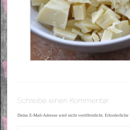
Schreibe einen Kommentar
Deine E-Mail-Adresse wird nicht veröffentlicht.
Erforderliche