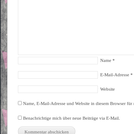
Name
*
E-Mail-Adresse
*
Website
Name, E-Mail-Adresse und Website in diesem Browser für
Benachrichtige mich über neue Beiträge via E-Mail.