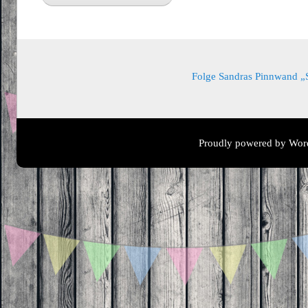
Folge Sandras Pinnwand „Sa
Proudly powered by Wor