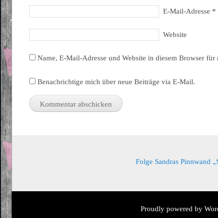
E-Mail-Adresse
*
Website
Name, E-Mail-Adresse und Website in diesem Browser für
Benachrichtige mich über neue Beiträge via E-Mail.
Folge Sandras Pinnwand „Sa
Proudly powered by Wor