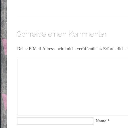
Schreibe einen Kommentar
Deine E-Mail-Adresse wird nicht veröffentlicht.
Erforderliche
Name
*