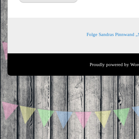
Folge Sandras Pinnwand „Sa
Proudly powered by Wor