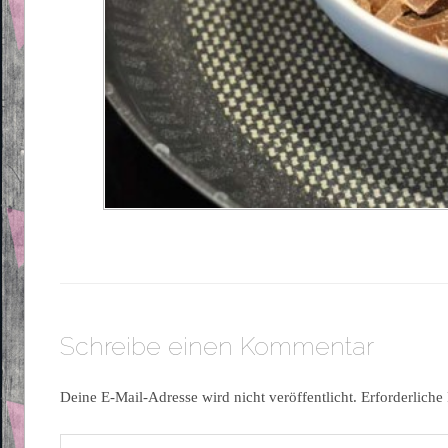
Schreibe einen Kommentar
Deine E-Mail-Adresse wird nicht veröffentlicht.
Erforderliche