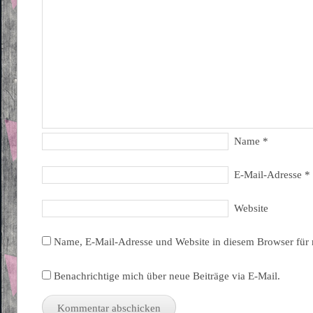
Name
*
E-Mail-Adresse
*
Website
Name, E-Mail-Adresse und Website in diesem Browser für
Benachrichtige mich über neue Beiträge via E-Mail.