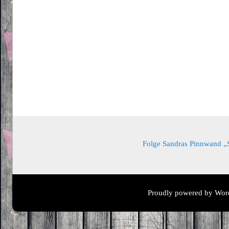
Folge Sandras Pinnwand „Sa
Proudly powered by Wor