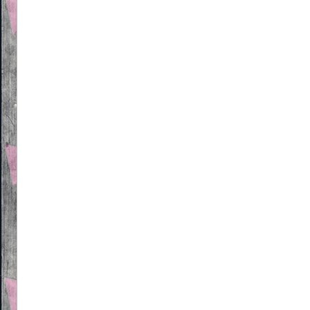
Beitragsnavigation